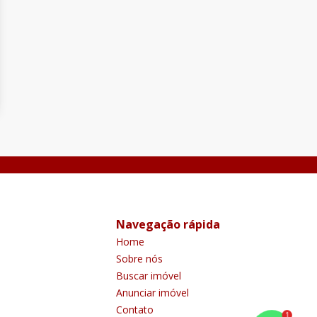
Navegação rápida
Home
Sobre nós
Buscar imóvel
Anunciar imóvel
Contato
1