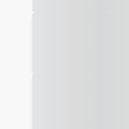
Galeria