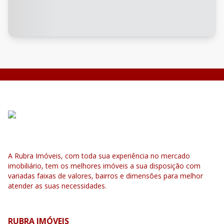
A Rubra Imóveis, com toda sua experiência no mercado
imobiliário, tem os melhores imóveis a sua disposição com
variadas faixas de valores, bairros e dimensões para melhor
atender as suas necessidades.
RUBRA IMÓVEIS