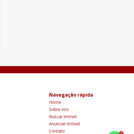
Navegação rápida
Home
Sobre nós
Buscar imóvel
Anunciar imóvel
Contato
1