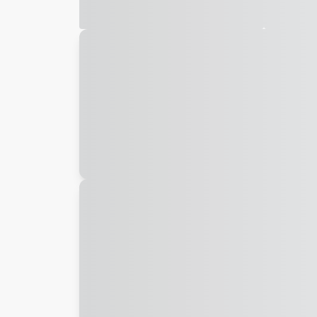
Galeria