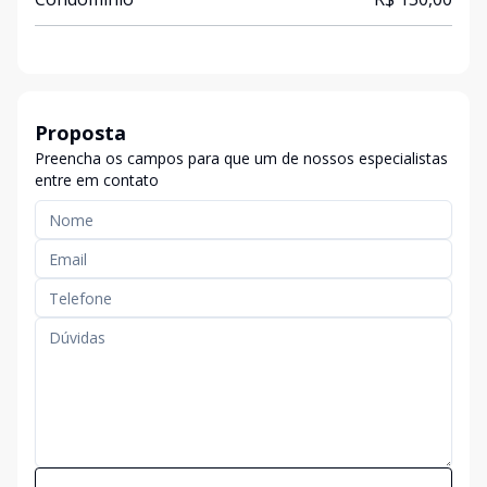
Proposta
Preencha os campos para que um de nossos especialistas
entre em contato