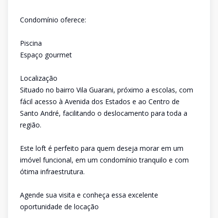
Condomínio oferece:
Piscina
Espaço gourmet
Localização
Situado no bairro Vila Guarani, próximo a escolas, com
fácil acesso à Avenida dos Estados e ao Centro de
Santo André, facilitando o deslocamento para toda a
região.
Este loft é perfeito para quem deseja morar em um
imóvel funcional, em um condomínio tranquilo e com
ótima infraestrutura.
Agende sua visita e conheça essa excelente
oportunidade de locação