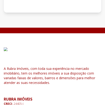
A Rubra Imóveis, com toda sua experiência no mercado
imobiliário, tem os melhores imóveis a sua disposição com
variadas faixas de valores, bairros e dimensões para melhor
atender as suas necessidades.
RUBRA IMÓVEIS
CRECI:
24405-J