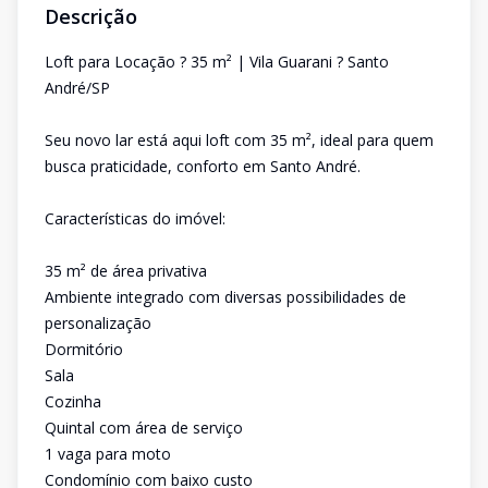
Descrição
Loft para Locação ? 35 m² | Vila Guarani ? Santo
André/SP
Seu novo lar está aqui loft com 35 m², ideal para quem
busca praticidade, conforto em Santo André.
Características do imóvel:
35 m² de área privativa
Ambiente integrado com diversas possibilidades de
personalização
Dormitório
Sala
Cozinha
Quintal com área de serviço
1 vaga para moto
Condomínio com baixo custo