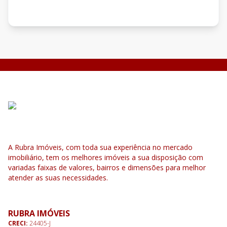
A Rubra Imóveis, com toda sua experiência no mercado
imobiliário, tem os melhores imóveis a sua disposição com
variadas faixas de valores, bairros e dimensões para melhor
atender as suas necessidades.
RUBRA IMÓVEIS
CRECI:
24405-J