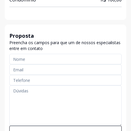
Proposta
Preencha os campos para que um de nossos especialistas
entre em contato