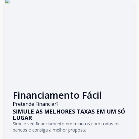
Financiamento Fácil
Pretende Financiar?
SIMULE AS MELHORES TAXAS EM UM SÓ
LUGAR
Simule seu financiamento em minutos com todos os
bancos e consiga a melhor proposta.