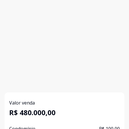
Valor venda
R$ 480.000,00
Condomínio
R$ 100,00