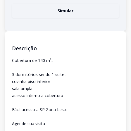
Simular
Descrição
Cobertura de 140 m²..
3 dormitórios sendo 1 suíte .
cozinha piso inferior
sala ampla
acesso interno a cobertura
Fácil acesso a SP Zona Leste .
Agende sua visita