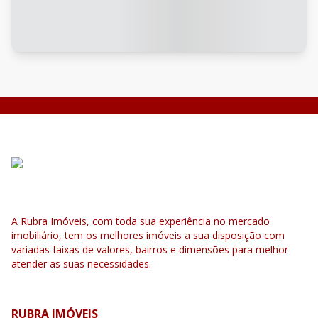
A Rubra Imóveis, com toda sua experiência no mercado
imobiliário, tem os melhores imóveis a sua disposição com
variadas faixas de valores, bairros e dimensões para melhor
atender as suas necessidades.
RUBRA IMÓVEIS