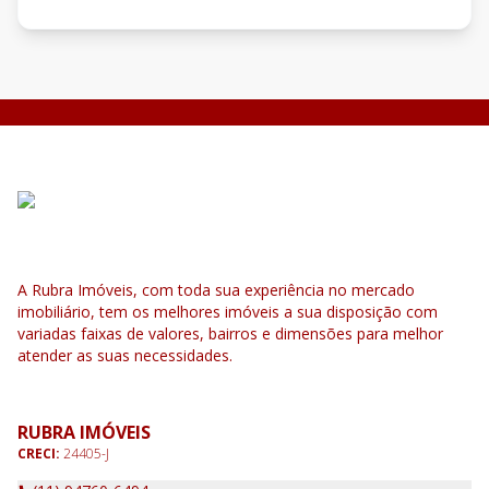
A Rubra Imóveis, com toda sua experiência no mercado
imobiliário, tem os melhores imóveis a sua disposição com
variadas faixas de valores, bairros e dimensões para melhor
atender as suas necessidades.
RUBRA IMÓVEIS
CRECI:
24405-J