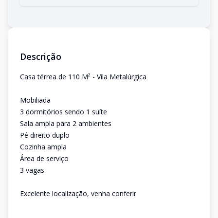
Descrição
Casa térrea de 110 M² - Vila Metalúrgica
Mobiliada
3 dormitórios sendo 1 suíte
Sala ampla para 2 ambientes
Pé direito duplo
Cozinha ampla
Área de serviço
3 vagas
Excelente localização, venha conferir