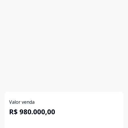
Valor venda
R$ 980.000,00