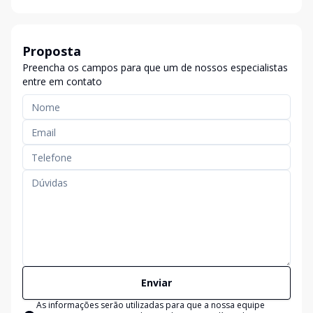
Proposta
Preencha os campos para que um de nossos especialistas
entre em contato
Enviar
As informações serão utilizadas para que a nossa equipe