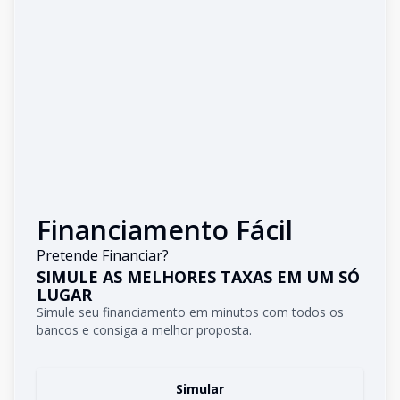
Financiamento Fácil
Pretende Financiar?
SIMULE AS MELHORES TAXAS EM UM SÓ
LUGAR
Simule seu financiamento em minutos com todos os
bancos e consiga a melhor proposta.
Simular