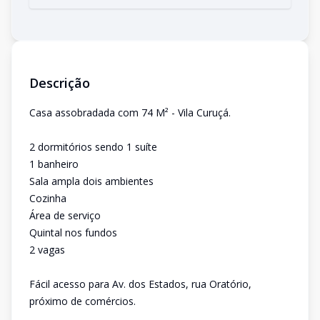
Descrição
Casa assobradada com 74 M² - Vila Curuçá.
2 dormitórios sendo 1 suíte
1 banheiro
Sala ampla dois ambientes
Cozinha
Área de serviço
Quintal nos fundos
2 vagas
Fácil acesso para Av. dos Estados, rua Oratório,
próximo de comércios.