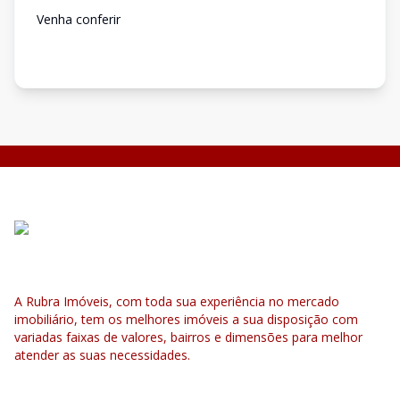
Venha conferir
A Rubra Imóveis, com toda sua experiência no mercado
imobiliário, tem os melhores imóveis a sua disposição com
variadas faixas de valores, bairros e dimensões para melhor
atender as suas necessidades.