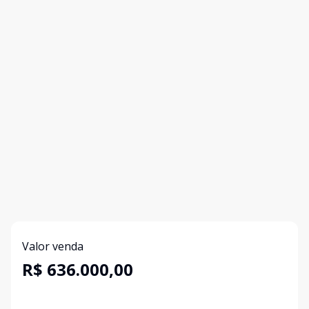
Valor venda
R$ 636.000,00