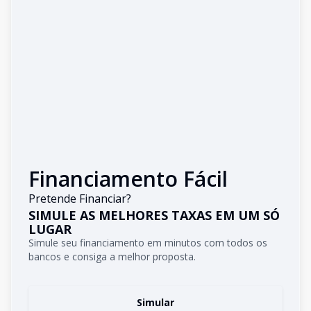
Financiamento Fácil
Pretende Financiar?
SIMULE AS MELHORES TAXAS EM UM SÓ
LUGAR
Simule seu financiamento em minutos com todos os
bancos e consiga a melhor proposta.
Simular