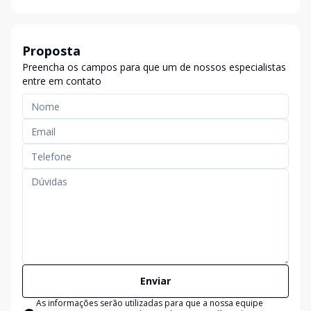
Proposta
Preencha os campos para que um de nossos especialistas
entre em contato
Enviar
As informações serão utilizadas para que a nossa equipe