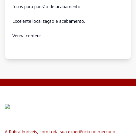
fotos para padrão de acabamento.
Excelente localização e acabamento.
Venha conferir
A Rubra Imóveis, com toda sua experiência no mercado