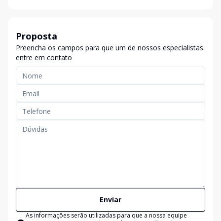
Proposta
Preencha os campos para que um de nossos especialistas
entre em contato
Enviar
As informações serão utilizadas para que a nossa equipe