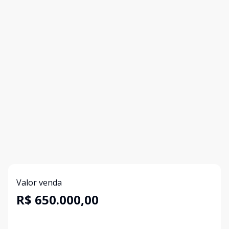
Valor venda
R$ 650.000,00