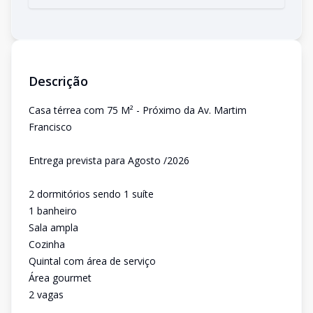
Descrição
Casa térrea com 75 M² - Próximo da Av. Martim
Francisco
Entrega prevista para Agosto /2026
2 dormitórios sendo 1 suíte
1 banheiro
Sala ampla
Cozinha
Quintal com área de serviço
Área gourmet
2 vagas