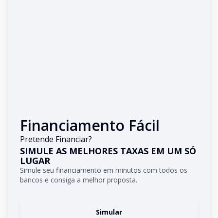
Financiamento Fácil
Pretende Financiar?
SIMULE AS MELHORES TAXAS EM UM SÓ
LUGAR
Simule seu financiamento em minutos com todos os
bancos e consiga a melhor proposta.
Simular