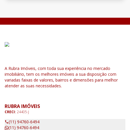
A Rubra Imóveis, com toda sua experiência no mercado
imobiliário, tem os melhores imóveis a sua disposição com
variadas faixas de valores, bairros e dimensões para melhor
atender as suas necessidades.
RUBRA IMÓVEIS
CRECI:
24405-J
(11) 94760-6494
(11) 94760-6494