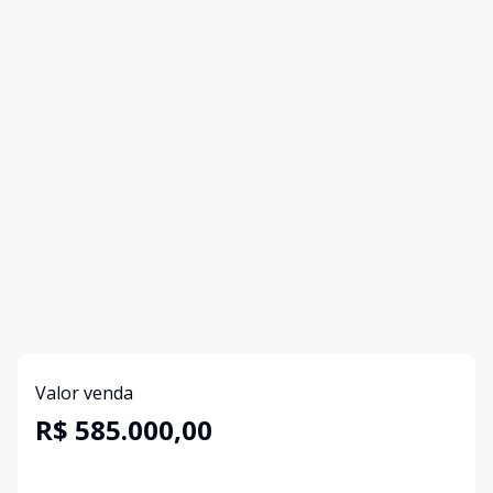
Valor venda
R$ 585.000,00