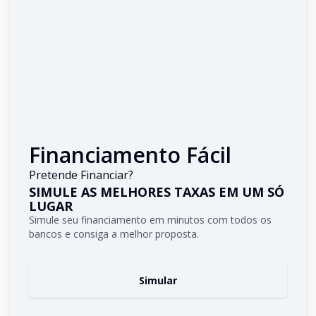
Financiamento Fácil
Pretende Financiar?
SIMULE AS MELHORES TAXAS EM UM SÓ
LUGAR
Simule seu financiamento em minutos com todos os
bancos e consiga a melhor proposta.
Simular