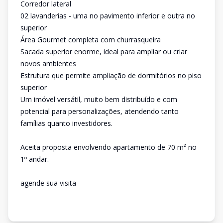
Corredor lateral
02 lavanderias - uma no pavimento inferior e outra no
superior
Área Gourmet completa com churrasqueira
Sacada superior enorme, ideal para ampliar ou criar
novos ambientes
Estrutura que permite ampliação de dormitórios no piso
superior
Um imóvel versátil, muito bem distribuído e com
potencial para personalizações, atendendo tanto
famílias quanto investidores.
Aceita proposta envolvendo apartamento de 70 m² no
1º andar.
agende sua visita