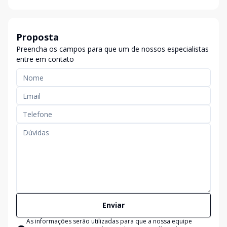
Proposta
Preencha os campos para que um de nossos especialistas
entre em contato
Enviar
As informações serão utilizadas para que a nossa equipe