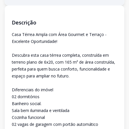
Descrição
Casa Térrea Ampla com Área Gourmet e Terraço -
Excelente Oportunidade!
Descubra esta casa térrea completa, construída em
terreno plano de 6x20, com 165 m² de área construída,
perfeita para quem busca conforto, funcionalidade e
espaço para ampliar no futuro.
Diferenciais do imóvel
02 dormitórios
Banheiro social.
Sala bem iluminada e ventilada
Cozinha funcional
02 vagas de garagem com portão automático