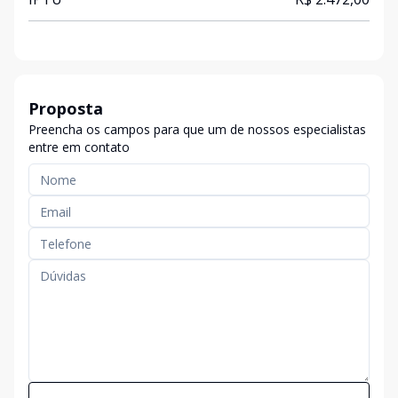
Proposta
Preencha os campos para que um de nossos especialistas
entre em contato