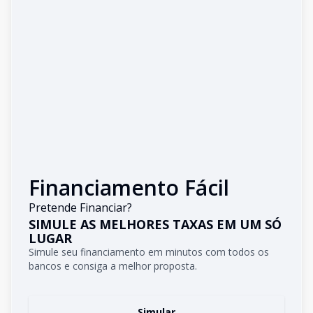
Financiamento Fácil
Pretende Financiar?
SIMULE AS MELHORES TAXAS EM UM SÓ
LUGAR
Simule seu financiamento em minutos com todos os
bancos e consiga a melhor proposta.
Simular