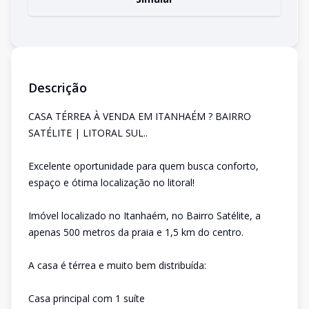
Descrição
CASA TÉRREA À VENDA EM ITANHAÉM ? BAIRRO
SATÉLITE | LITORAL SUL..
Excelente oportunidade para quem busca conforto,
espaço e ótima localização no litoral!
Imóvel localizado no Itanhaém, no Bairro Satélite, a
apenas 500 metros da praia e 1,5 km do centro.
A casa é térrea e muito bem distribuída:
Casa principal com 1 suíte