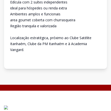
Edícula com 2 suítes independentes
ideal para hóspedes ou renda extra
Ambientes amplos e funcionais
area goumet coberta com churrasqueira
Região tranquila e valorizada
Localização estratégica, próximo ao Clube Satélite
Itanhaém, Clube da PM Itanhaém e à Academia
Vangard.