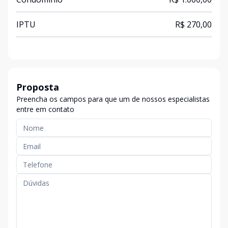
IPTU
R$ 270,00
Proposta
Preencha os campos para que um de nossos especialistas
entre em contato