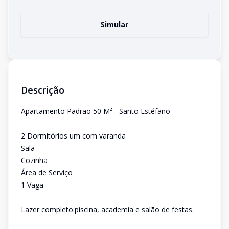
Simular
Descrição
Apartamento Padrão 50 M² - Santo Estéfano
2 Dormitórios um com varanda
Sala
Cozinha
Área de Serviço
1 Vaga
Lazer completo:piscina, academia e salão de festas.