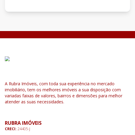
A Rubra Imóveis, com toda sua experiência no mercado
imobiliário, tem os melhores imóveis a sua disposição com
variadas faixas de valores, bairros e dimensões para melhor
atender as suas necessidades.
RUBRA IMÓVEIS
CRECI:
24405-J