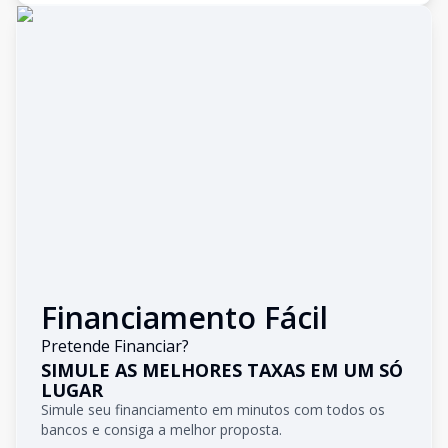
Financiamento Fácil
Pretende Financiar?
SIMULE AS MELHORES TAXAS EM UM SÓ
LUGAR
Simule seu financiamento em minutos com todos os
bancos e consiga a melhor proposta.