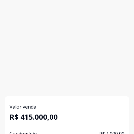
Valor venda
R$ 415.000,00
Condomínio
R$ 1.000,00