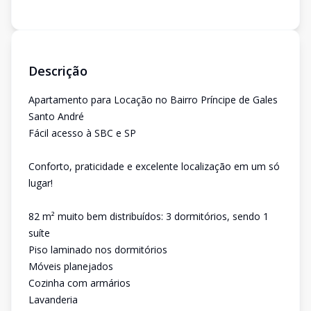
Descrição
Apartamento para Locação no Bairro Príncipe de Gales
Santo André
Fácil acesso à SBC e SP
Conforto, praticidade e excelente localização em um só
lugar!
82 m² muito bem distribuídos: 3 dormitórios, sendo 1
suíte
Piso laminado nos dormitórios
Móveis planejados
Cozinha com armários
Lavanderia