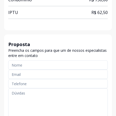
IPTU
R$ 62,50
Proposta
Preencha os campos para que um de nossos especialistas
entre em contato