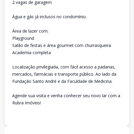
2 vagas de garagem
Água e gás já inclusos no condomínio.
Área de lazer com:
Playground
Salão de festas e área gourmet com churrasqueira
Academia completa
Localização privilegiada, com fácil acesso a padarias,
mercados, farmácias e transporte público. Ao lado da
Fundação Santo André e da Faculdade de Medicina.
Agende sua visita e venha conhecer seu novo lar com a
Rubra Imóveis!