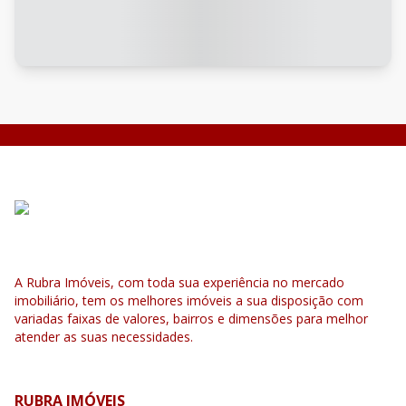
A Rubra Imóveis, com toda sua experiência no mercado
imobiliário, tem os melhores imóveis a sua disposição com
variadas faixas de valores, bairros e dimensões para melhor
atender as suas necessidades.
RUBRA IMÓVEIS