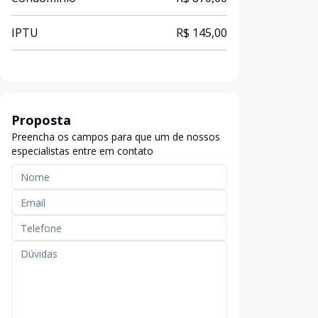
IPTU
R$ 145,00
Proposta
Preencha os campos para que um de nossos
especialistas entre em contato