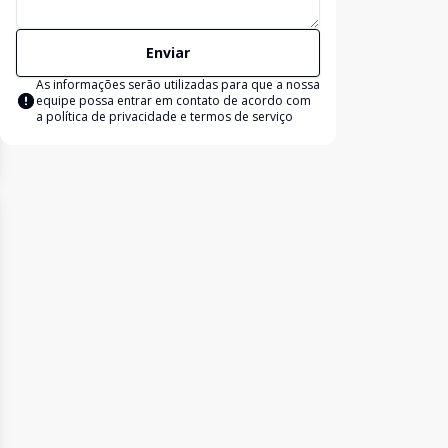
Enviar
As informações serão utilizadas para que a nossa
equipe possa entrar em contato de acordo com
a
política de privacidade e termos de serviço