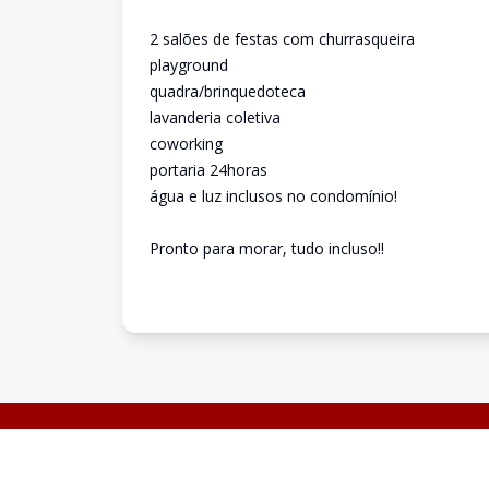
2 salões de festas com churrasqueira
playground
quadra/brinquedoteca
lavanderia coletiva
coworking
portaria 24horas
água e luz inclusos no condomínio!
Pronto para morar, tudo incluso!!