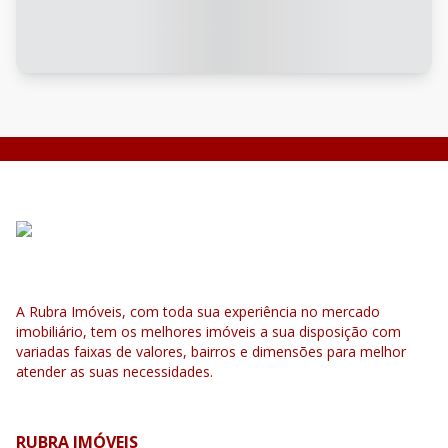
A Rubra Imóveis, com toda sua experiência no mercado
imobiliário, tem os melhores imóveis a sua disposição com
variadas faixas de valores, bairros e dimensões para melhor
atender as suas necessidades.
RUBRA IMÓVEIS