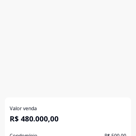
Valor venda
R$ 480.000,00
Condomínio
R$ 500,00