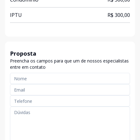
IPTU
R$ 300,00
Proposta
Preencha os campos para que um de nossos especialistas
entre em contato