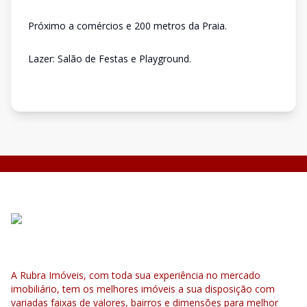
Próximo a comércios e 200 metros da Praia.
Lazer: Salão de Festas e Playground.
A Rubra Imóveis, com toda sua experiência no mercado
imobiliário, tem os melhores imóveis a sua disposição com
variadas faixas de valores, bairros e dimensões para melhor