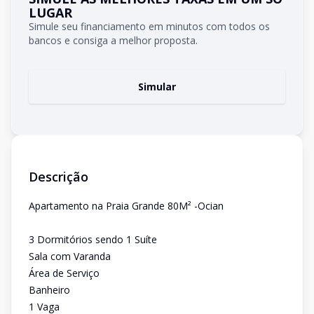
LUGAR
Simule seu financiamento em minutos com todos os
bancos e consiga a melhor proposta.
Simular
Descrição
Apartamento na Praia Grande 80M² -Ocian
3 Dormitórios sendo 1 Suíte
Sala com Varanda
Área de Serviço
Banheiro
1 Vaga