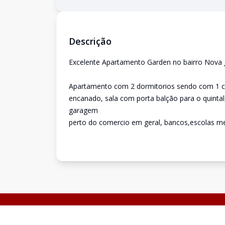
Descrição
Excelente Apartamento Garden no bairro Nova 
Apartamento com 2 dormitorios sendo com 1 cl
encanado, sala com porta balção para o quintal
garagem
perto do comercio em geral, bancos,escolas me