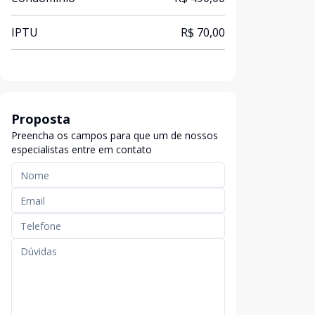
IPTU
R$ 70,00
Proposta
Preencha os campos para que um de nossos
especialistas entre em contato