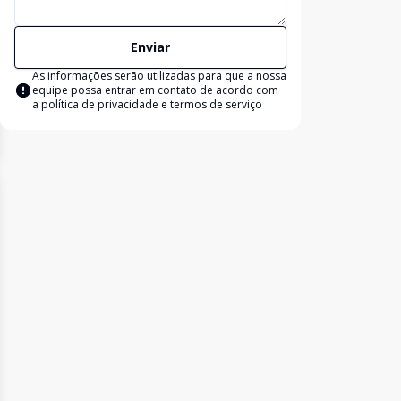
Enviar
As informações serão utilizadas para que a nossa
equipe possa entrar em contato de acordo com
a
política de privacidade e termos de serviço