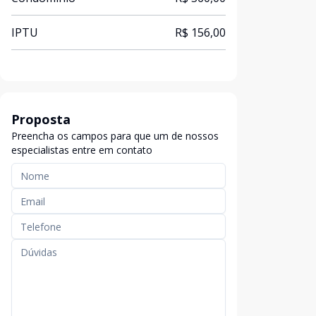
IPTU
R$ 156,00
Proposta
Preencha os campos para que um de nossos
especialistas entre em contato