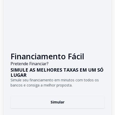
Financiamento Fácil
Pretende Financiar?
SIMULE AS MELHORES TAXAS EM UM SÓ
LUGAR
Simule seu financiamento em minutos com todos os
bancos e consiga a melhor proposta.
Simular