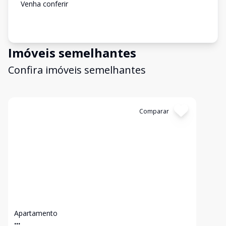
Venha conferir
Imóveis semelhantes
Confira imóveis semelhantes
Cód:
13119
Comparar
Apartamento
...