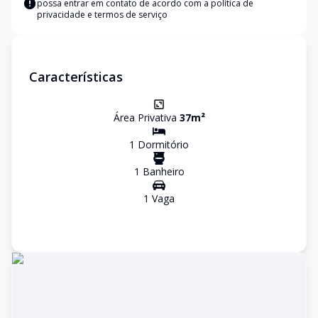
possa entrar em contato de acordo com a
política de
privacidade e termos de serviço
Características
Área Privativa
37
m²
1
Dormitório
1
Banheiro
1
Vaga