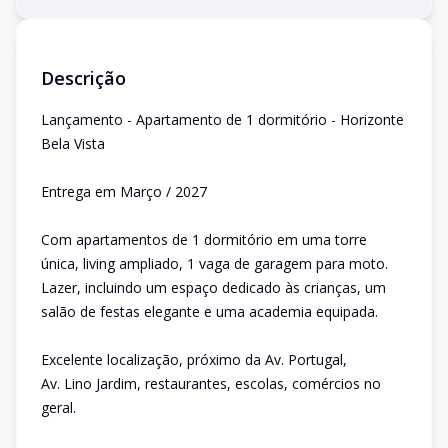
Descrição
Lançamento - Apartamento de 1 dormitório - Horizonte
Bela Vista
Entrega em Março / 2027
Com apartamentos de 1 dormitório em uma torre
única, living ampliado, 1 vaga de garagem para moto.
Lazer, incluindo um espaço dedicado às crianças, um
salão de festas elegante e uma academia equipada.
Excelente localização, próximo da Av. Portugal,
Av. Lino Jardim, restaurantes, escolas, comércios no
geral.