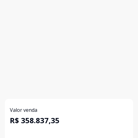
Valor venda
R$ 358.837,35