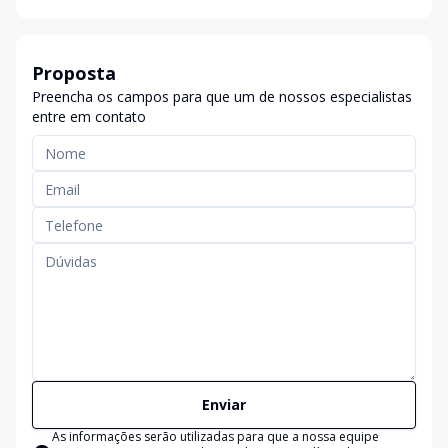
Proposta
Preencha os campos para que um de nossos especialistas
entre em contato
Enviar
As informações serão utilizadas para que a nossa equipe