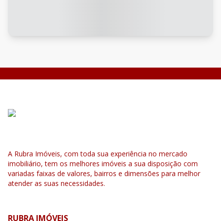
A Rubra Imóveis, com toda sua experiência no mercado
imobiliário, tem os melhores imóveis a sua disposição com
variadas faixas de valores, bairros e dimensões para melhor
atender as suas necessidades.
RUBRA IMÓVEIS