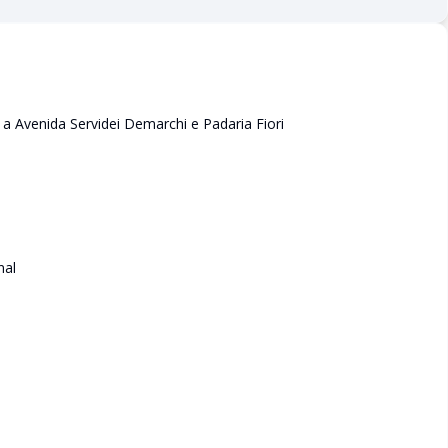
 Avenida Servidei Demarchi e Padaria Fiori
nal