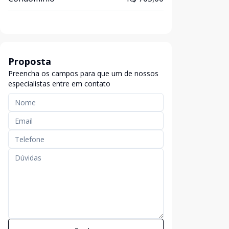
Proposta
Preencha os campos para que um de nossos
especialistas entre em contato