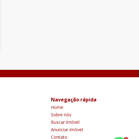
Navegação rápida
Home
Sobre nós
Buscar imóvel
Anunciar imóvel
Contato
1