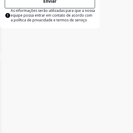
Enviar
As informações serão utilizadas para que a nossa
equipe possa entrar em contato de acordo com
a
política de privacidade e termos de serviço